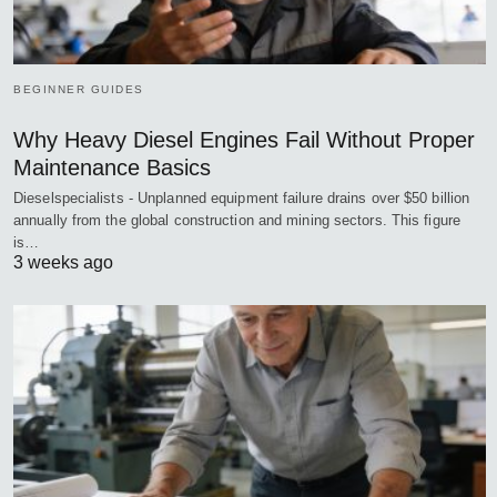
BEGINNER GUIDES
Why Heavy Diesel Engines Fail Without Proper
Maintenance Basics
Dieselspecialists - Unplanned equipment failure drains over $50 billion
annually from the global construction and mining sectors. This figure
is…
3 weeks ago