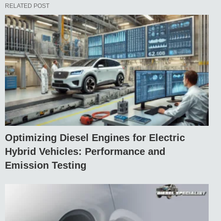
RELATED POST
Optimizing Diesel Engines for Electric
Hybrid Vehicles: Performance and
Emission Testing