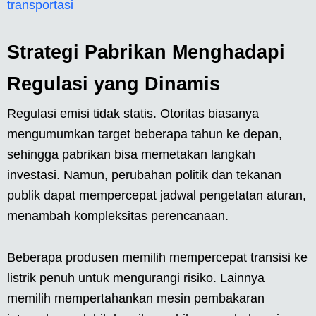
transportasi
Strategi Pabrikan Menghadapi
Regulasi yang Dinamis
Regulasi emisi tidak statis. Otoritas biasanya
mengumumkan target beberapa tahun ke depan,
sehingga pabrikan bisa memetakan langkah
investasi. Namun, perubahan politik dan tekanan
publik dapat mempercepat jadwal pengetatan aturan,
menambah kompleksitas perencanaan.
Beberapa produsen memilih mempercepat transisi ke
listrik penuh untuk mengurangi risiko. Lainnya
memilih mempertahankan mesin pembakaran