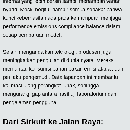
internal yang lebih bersih sambil menambah varian
hybrid. Meski begitu, hampir semua sepakat bahwa
kunci keberhasilan ada pada kemampuan menjaga
performance emissions compliance balance dalam
setiap pembaruan model.
Selain mengandalkan teknologi, produsen juga
meningkatkan pengujian di dunia nyata. Mereka
memantau konsumsi bahan bakar, emisi aktual, dan
perilaku pengemudi. Data lapangan ini membantu
kalibrasi ulang perangkat lunak, sehingga
mengurangi gap antara hasil uji laboratorium dan
pengalaman pengguna.
Dari Sirkuit ke Jalan Raya: