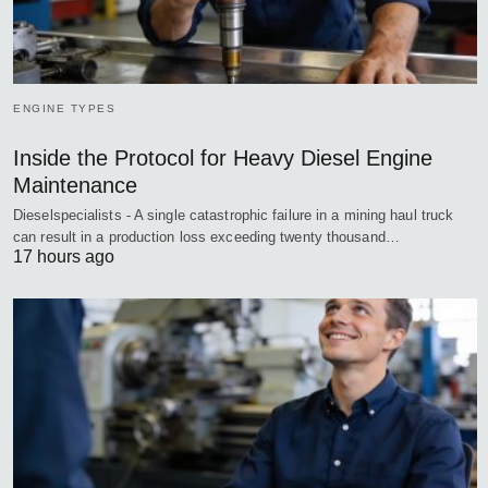
ENGINE TYPES
Inside the Protocol for Heavy Diesel Engine
Maintenance
Dieselspecialists - A single catastrophic failure in a mining haul truck
can result in a production loss exceeding twenty thousand…
17 hours ago