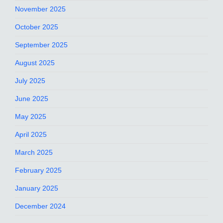
November 2025
October 2025
September 2025
August 2025
July 2025
June 2025
May 2025
April 2025
March 2025
February 2025
January 2025
December 2024