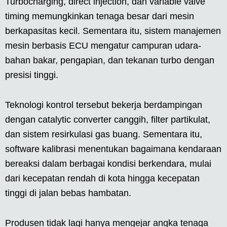
Turbocharging, direct injection, dan variable valve
timing memungkinkan tenaga besar dari mesin
berkapasitas kecil. Sementara itu, sistem manajemen
mesin berbasis ECU mengatur campuran udara-
bahan bakar, pengapian, dan tekanan turbo dengan
presisi tinggi.
Teknologi kontrol tersebut bekerja berdampingan
dengan catalytic converter canggih, filter partikulat,
dan sistem resirkulasi gas buang. Sementara itu,
software kalibrasi menentukan bagaimana kendaraan
bereaksi dalam berbagai kondisi berkendara, mulai
dari kecepatan rendah di kota hingga kecepatan
tinggi di jalan bebas hambatan.
Produsen tidak lagi hanya mengejar angka tenaga