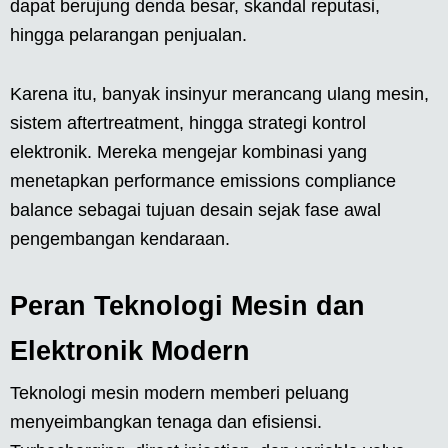
dapat berujung denda besar, skandal reputasi,
hingga pelarangan penjualan.
Karena itu, banyak insinyur merancang ulang mesin,
sistem aftertreatment, hingga strategi kontrol
elektronik. Mereka mengejar kombinasi yang
menetapkan performance emissions compliance
balance sebagai tujuan desain sejak fase awal
pengembangan kendaraan.
Peran Teknologi Mesin dan
Elektronik Modern
Teknologi mesin modern memberi peluang
menyeimbangkan tenaga dan efisiensi.