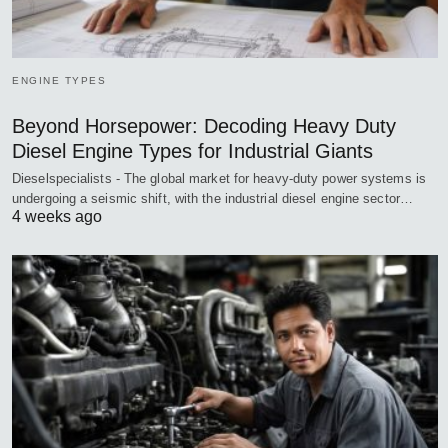
ENGINE TYPES
Beyond Horsepower: Decoding Heavy Duty
Diesel Engine Types for Industrial Giants
Dieselspecialists - The global market for heavy-duty power systems is
undergoing a seismic shift, with the industrial diesel engine sector…
4 weeks ago