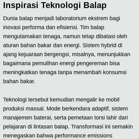
Inspirasi Teknologi Balap
Dunia balap menjadi laboratorium ekstrem bagi
inovasi performa dan efisiensi. Tim balap
mengutamakan tenaga, namun tetap dibatasi oleh
aturan bahan bakar dan energi. Sistem hybrid di
ajang kejuaraan bergengsi, misalnya, menunjukkan
bagaimana pemulihan energi pengereman bisa
meningkatkan tenaga tanpa menambah konsumsi
bahan bakar.
Teknologi tersebut kemudian mengalir ke mobil
produksi massal. Mode berkendara adaptif, sistem
manajemen baterai, serta pemetaan torsi lahir dari
pelajaran di lintasan balap. Transformasi ini semakin
menegaskan bahwa performance emissions