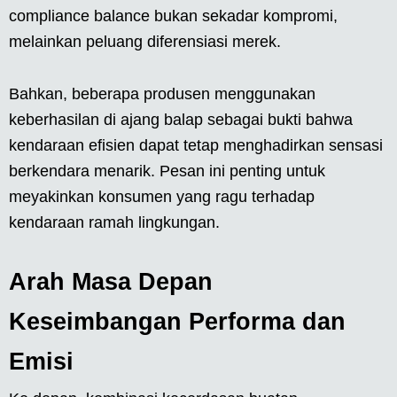
compliance balance bukan sekadar kompromi,
melainkan peluang diferensiasi merek.
Bahkan, beberapa produsen menggunakan
keberhasilan di ajang balap sebagai bukti bahwa
kendaraan efisien dapat tetap menghadirkan sensasi
berkendara menarik. Pesan ini penting untuk
meyakinkan konsumen yang ragu terhadap
kendaraan ramah lingkungan.
Arah Masa Depan
Keseimbangan Performa dan
Emisi