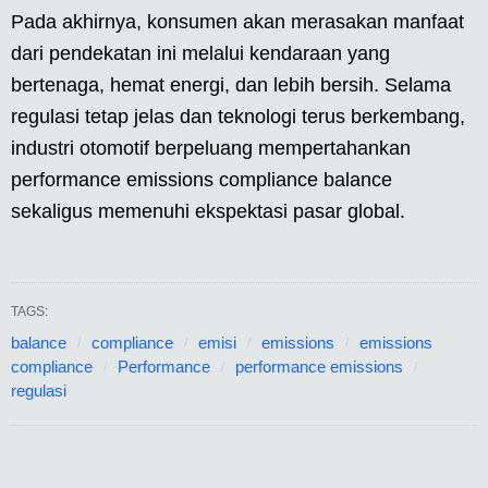
Pada akhirnya, konsumen akan merasakan manfaat
dari pendekatan ini melalui kendaraan yang
bertenaga, hemat energi, dan lebih bersih. Selama
regulasi tetap jelas dan teknologi terus berkembang,
industri otomotif berpeluang mempertahankan
performance emissions compliance balance
sekaligus memenuhi ekspektasi pasar global.
TAGS:
balance
compliance
emisi
emissions
emissions
compliance
Performance
performance emissions
regulasi