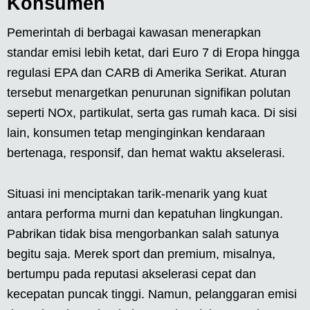
Konsumen
Pemerintah di berbagai kawasan menerapkan
standar emisi lebih ketat, dari Euro 7 di Eropa hingga
regulasi EPA dan CARB di Amerika Serikat. Aturan
tersebut menargetkan penurunan signifikan polutan
seperti NOx, partikulat, serta gas rumah kaca. Di sisi
lain, konsumen tetap menginginkan kendaraan
bertenaga, responsif, dan hemat waktu akselerasi.
Situasi ini menciptakan tarik-menarik yang kuat
antara performa murni dan kepatuhan lingkungan.
Pabrikan tidak bisa mengorbankan salah satunya
begitu saja. Merek sport dan premium, misalnya,
bertumpu pada reputasi akselerasi cepat dan
kecepatan puncak tinggi. Namun, pelanggaran emisi