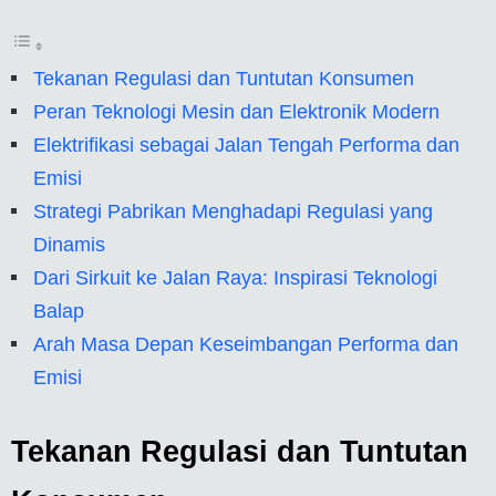
Tekanan Regulasi dan Tuntutan Konsumen
Peran Teknologi Mesin dan Elektronik Modern
Elektrifikasi sebagai Jalan Tengah Performa dan
Emisi
Strategi Pabrikan Menghadapi Regulasi yang
Dinamis
Dari Sirkuit ke Jalan Raya: Inspirasi Teknologi
Balap
Arah Masa Depan Keseimbangan Performa dan
Emisi
Tekanan Regulasi dan Tuntutan