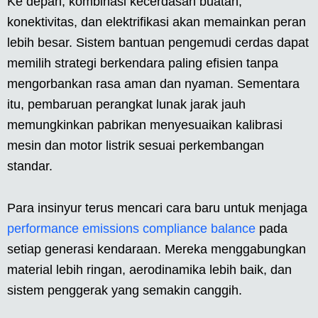
Ke depan, kombinasi kecerdasan buatan,
konektivitas, dan elektrifikasi akan memainkan peran
lebih besar. Sistem bantuan pengemudi cerdas dapat
memilih strategi berkendara paling efisien tanpa
mengorbankan rasa aman dan nyaman. Sementara
itu, pembaruan perangkat lunak jarak jauh
memungkinkan pabrikan menyesuaikan kalibrasi
mesin dan motor listrik sesuai perkembangan
standar.
Para insinyur terus mencari cara baru untuk menjaga
performance emissions compliance balance
pada
setiap generasi kendaraan. Mereka menggabungkan
material lebih ringan, aerodinamika lebih baik, dan
sistem penggerak yang semakin canggih.