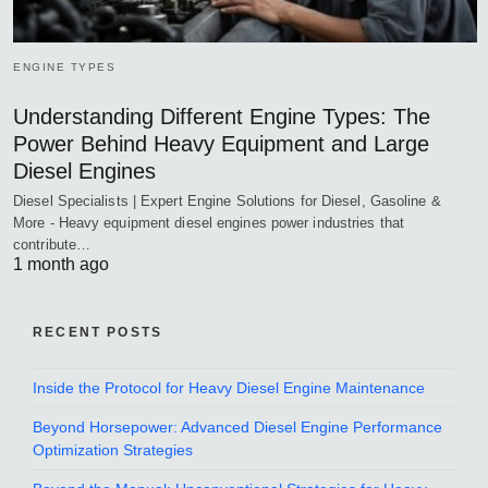
ENGINE TYPES
Understanding Different Engine Types: The
Power Behind Heavy Equipment and Large
Diesel Engines
Diesel Specialists | Expert Engine Solutions for Diesel, Gasoline &
More - Heavy equipment diesel engines power industries that
contribute…
1 month ago
RECENT POSTS
Inside the Protocol for Heavy Diesel Engine Maintenance
Beyond Horsepower: Advanced Diesel Engine Performance
Optimization Strategies