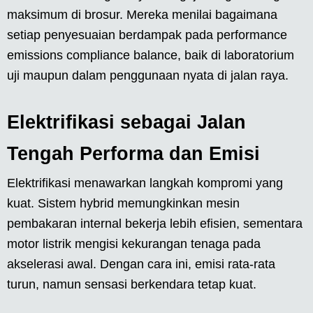
maksimum di brosur. Mereka menilai bagaimana
setiap penyesuaian berdampak pada performance
emissions compliance balance, baik di laboratorium
uji maupun dalam penggunaan nyata di jalan raya.
Elektrifikasi sebagai Jalan
Tengah Performa dan Emisi
Elektrifikasi menawarkan langkah kompromi yang
kuat. Sistem hybrid memungkinkan mesin
pembakaran internal bekerja lebih efisien, sementara
motor listrik mengisi kekurangan tenaga pada
akselerasi awal. Dengan cara ini, emisi rata-rata
turun, namun sensasi berkendara tetap kuat.