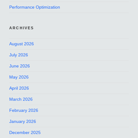
Performance Optimization
ARCHIVES
August 2026
July 2026
June 2026
May 2026
April 2026
March 2026
February 2026
January 2026
December 2025