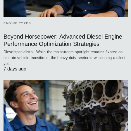
ENGINE TYPES
Beyond Horsepower: Advanced Diesel Engine
Performance Optimization Strategies
Dieselspecialists - While the mainstream spotlight remains fixated on
electric vehicle transitions, the heavy-duty sector is witnessing a silent
yet…
7 days ago