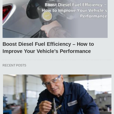
Boost Diesel Fuel Efficiency – How to
Improve Your Vehicle’s Performance
RECENT POSTS