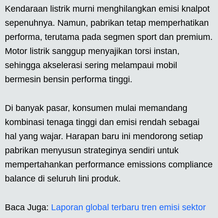
Kendaraan listrik murni menghilangkan emisi knalpot
sepenuhnya. Namun, pabrikan tetap memperhatikan
performa, terutama pada segmen sport dan premium.
Motor listrik sanggup menyajikan torsi instan,
sehingga akselerasi sering melampaui mobil
bermesin bensin performa tinggi.
Di banyak pasar, konsumen mulai memandang
kombinasi tenaga tinggi dan emisi rendah sebagai
hal yang wajar. Harapan baru ini mendorong setiap
pabrikan menyusun strateginya sendiri untuk
mempertahankan performance emissions compliance
balance di seluruh lini produk.
Baca Juga:
Laporan global terbaru tren emisi sektor