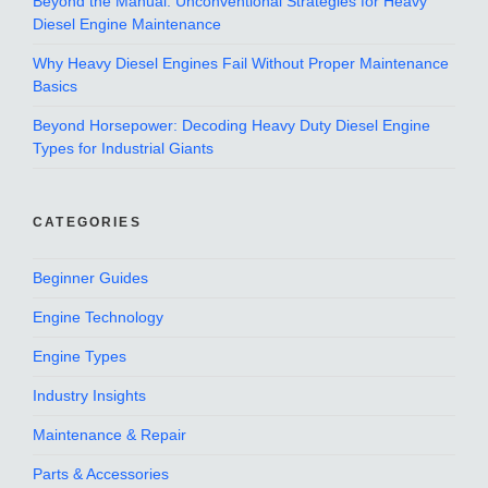
Beyond the Manual: Unconventional Strategies for Heavy
Diesel Engine Maintenance
Why Heavy Diesel Engines Fail Without Proper Maintenance
Basics
Beyond Horsepower: Decoding Heavy Duty Diesel Engine
Types for Industrial Giants
CATEGORIES
Beginner Guides
Engine Technology
Engine Types
Industry Insights
Maintenance & Repair
Parts & Accessories