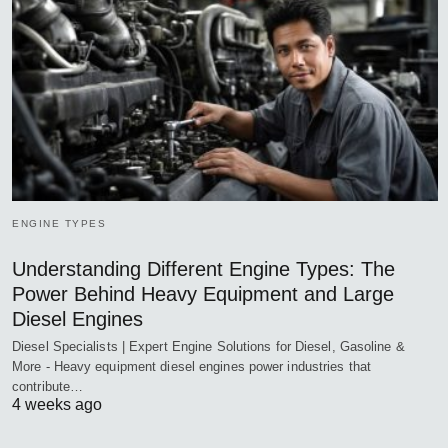
ENGINE TYPES
Understanding Different Engine Types: The
Power Behind Heavy Equipment and Large
Diesel Engines
Diesel Specialists | Expert Engine Solutions for Diesel, Gasoline &
More - Heavy equipment diesel engines power industries that
contribute…
4 weeks ago