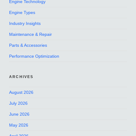
Engine Technology
Engine Types
Industry Insights
Maintenance & Repair
Parts & Accessories
Performance Optimization
ARCHIVES
August 2026
July 2026
June 2026
May 2026