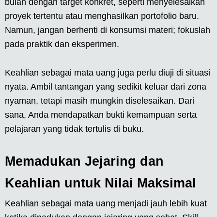
bulan dengan target konkret, seperti menyelesaikan
proyek tertentu atau menghasilkan portofolio baru.
Namun, jangan berhenti di konsumsi materi; fokuslah
pada praktik dan eksperimen.
Keahlian sebagai mata uang juga perlu diuji di situasi
nyata. Ambil tantangan yang sedikit keluar dari zona
nyaman, tetapi masih mungkin diselesaikan. Dari
sana, Anda mendapatkan bukti kemampuan serta
pelajaran yang tidak tertulis di buku.
Memadukan Jejaring dan
Keahlian untuk Nilai Maksimal
Keahlian sebagai mata uang menjadi jauh lebih kuat