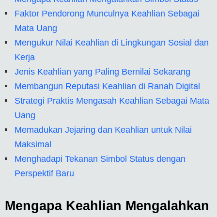
Faktor Pendorong Munculnya Keahlian Sebagai
Mata Uang
Mengukur Nilai Keahlian di Lingkungan Sosial dan
Kerja
Jenis Keahlian yang Paling Bernilai Sekarang
Membangun Reputasi Keahlian di Ranah Digital
Strategi Praktis Mengasah Keahlian Sebagai Mata
Uang
Memadukan Jejaring dan Keahlian untuk Nilai
Maksimal
Menghadapi Tekanan Simbol Status dengan
Perspektif Baru
Mengapa Keahlian Mengalahkan