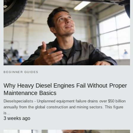
BEGINNER GUIDES
Why Heavy Diesel Engines Fail Without Proper
Maintenance Basics
Dieselspecialists - Unplanned equipment failure drains over $50 billion
annually from the global construction and mining sectors. This figure
is…
3 weeks ago