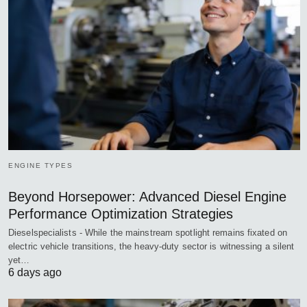
ENGINE TYPES
Beyond Horsepower: Advanced Diesel Engine
Performance Optimization Strategies
Dieselspecialists - While the mainstream spotlight remains fixated on
electric vehicle transitions, the heavy-duty sector is witnessing a silent
yet…
6 days ago