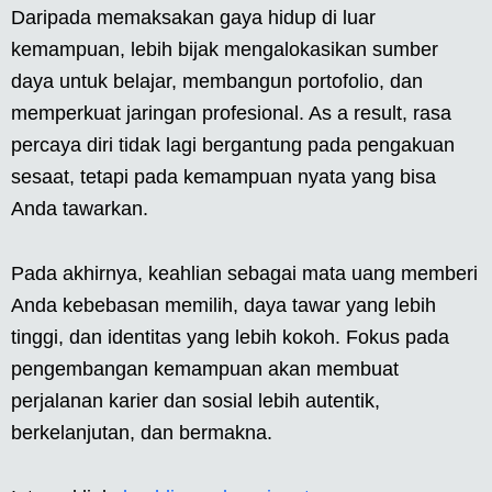
Daripada memaksakan gaya hidup di luar
kemampuan, lebih bijak mengalokasikan sumber
daya untuk belajar, membangun portofolio, dan
memperkuat jaringan profesional. As a result, rasa
percaya diri tidak lagi bergantung pada pengakuan
sesaat, tetapi pada kemampuan nyata yang bisa
Anda tawarkan.
Pada akhirnya, keahlian sebagai mata uang memberi
Anda kebebasan memilih, daya tawar yang lebih
tinggi, dan identitas yang lebih kokoh. Fokus pada
pengembangan kemampuan akan membuat
perjalanan karier dan sosial lebih autentik,
berkelanjutan, dan bermakna.