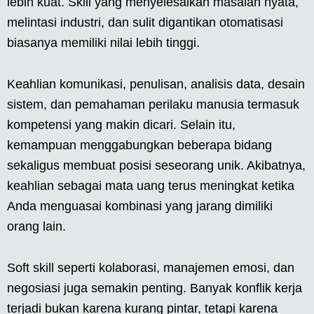
lebih kuat. Skill yang menyelesaikan masalah nyata,
melintasi industri, dan sulit digantikan otomatisasi
biasanya memiliki nilai lebih tinggi.
Keahlian komunikasi, penulisan, analisis data, desain
sistem, dan pemahaman perilaku manusia termasuk
kompetensi yang makin dicari. Selain itu,
kemampuan menggabungkan beberapa bidang
sekaligus membuat posisi seseorang unik. Akibatnya,
keahlian sebagai mata uang terus meningkat ketika
Anda menguasai kombinasi yang jarang dimiliki
orang lain.
Soft skill seperti kolaborasi, manajemen emosi, dan
negosiasi juga semakin penting. Banyak konflik kerja
terjadi bukan karena kurang pintar, tetapi karena