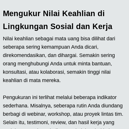
Mengukur Nilai Keahlian di
Lingkungan Sosial dan Kerja
Nilai keahlian sebagai mata uang bisa dilihat dari
seberapa sering kemampuan Anda dicari,
direkomendasikan, dan dihargai. Semakin sering
orang menghubungi Anda untuk minta bantuan,
konsultasi, atau kolaborasi, semakin tinggi nilai
keahlian di mata mereka.
Pengukuran ini terlihat melalui beberapa indikator
sederhana. Misalnya, seberapa rutin Anda diundang
berbagi di webinar, workshop, atau proyek lintas tim.
Selain itu, testimoni, review, dan hasil kerja yang