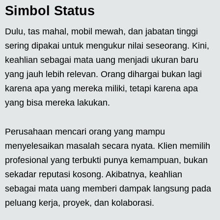
Simbol Status
Dulu, tas mahal, mobil mewah, dan jabatan tinggi
sering dipakai untuk mengukur nilai seseorang. Kini,
keahlian sebagai mata uang menjadi ukuran baru
yang jauh lebih relevan. Orang dihargai bukan lagi
karena apa yang mereka miliki, tetapi karena apa
yang bisa mereka lakukan.
Perusahaan mencari orang yang mampu
menyelesaikan masalah secara nyata. Klien memilih
profesional yang terbukti punya kemampuan, bukan
sekadar reputasi kosong. Akibatnya, keahlian
sebagai mata uang memberi dampak langsung pada
peluang kerja, proyek, dan kolaborasi.