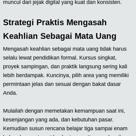
muncul dari jejak digital yang kuat dan konsisten.
Strategi Praktis Mengasah
Keahlian Sebagai Mata Uang
Mengasah keahlian sebagai mata uang tidak harus
selalu lewat pendidikan formal. Kursus singkat,
proyek sampingan, dan praktik langsung sering kali
lebih berdampak. Kuncinya, pilih area yang memiliki
permintaan jelas dan sesuai dengan bakat dasar
Anda.
Mulailah dengan memetakan kemampuan saat ini,
kesenjangan yang ada, dan kebutuhan pasar.
Kemudian susun rencana belajar tiga sampai enam