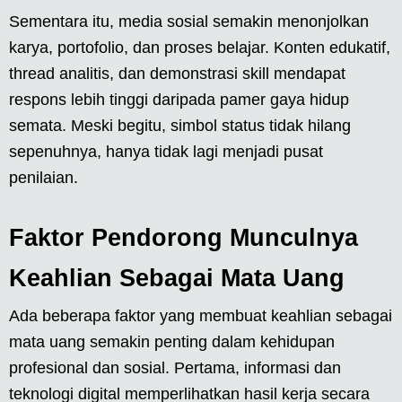
Sementara itu, media sosial semakin menonjolkan
karya, portofolio, dan proses belajar. Konten edukatif,
thread analitis, dan demonstrasi skill mendapat
respons lebih tinggi daripada pamer gaya hidup
semata. Meski begitu, simbol status tidak hilang
sepenuhnya, hanya tidak lagi menjadi pusat
penilaian.
Faktor Pendorong Munculnya
Keahlian Sebagai Mata Uang
Ada beberapa faktor yang membuat keahlian sebagai
mata uang semakin penting dalam kehidupan
profesional dan sosial. Pertama, informasi dan
teknologi digital memperlihatkan hasil kerja secara