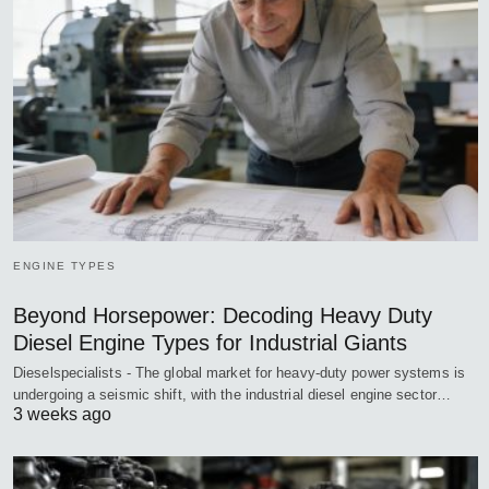
ENGINE TYPES
Beyond Horsepower: Decoding Heavy Duty
Diesel Engine Types for Industrial Giants
Dieselspecialists - The global market for heavy-duty power systems is
undergoing a seismic shift, with the industrial diesel engine sector…
3 weeks ago