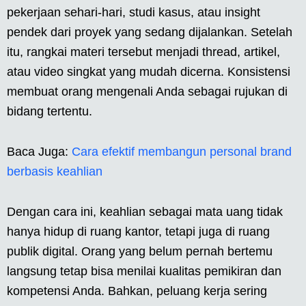
pekerjaan sehari-hari, studi kasus, atau insight
pendek dari proyek yang sedang dijalankan. Setelah
itu, rangkai materi tersebut menjadi thread, artikel,
atau video singkat yang mudah dicerna. Konsistensi
membuat orang mengenali Anda sebagai rujukan di
bidang tertentu.
Baca Juga:
Cara efektif membangun personal brand
berbasis keahlian
Dengan cara ini, keahlian sebagai mata uang tidak
hanya hidup di ruang kantor, tetapi juga di ruang
publik digital. Orang yang belum pernah bertemu
langsung tetap bisa menilai kualitas pemikiran dan
kompetensi Anda. Bahkan, peluang kerja sering