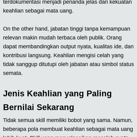
terdokumentasi menjadi penanda jelas dari kekuatan
keahlian sebagai mata uang.
On the other hand, jabatan tinggi tanpa kemampuan
relevan makin mudah terbaca oleh publik. Orang
dapat membandingkan output nyata, kualitas ide, dan
kontribusi langsung. Keahlian mengisi celah yang
tidak sanggup ditutupi oleh jabatan atau simbol status
semata.
Jenis Keahlian yang Paling
Bernilai Sekarang
Tidak semua skill memiliki bobot yang sama. Namun,
beberapa pola membuat keahlian sebagai mata uang