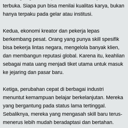
terbuka. Siapa pun bisa menilai kualitas karya, bukan
hanya terpaku pada gelar atau institusi.
Kedua, ekonomi kreator dan pekerja lepas
berkembang pesat. Orang yang punya skill spesifik
bisa bekerja lintas negara, mengelola banyak klien,
dan membangun reputasi global. Karena itu, keahlian
sebagai mata uang menjadi tiket utama untuk masuk
ke jejaring dan pasar baru.
Ketiga, perubahan cepat di berbagai industri
menuntut kemampuan belajar berkelanjutan. Mereka
yang bergantung pada status lama tertinggal.
Sebaliknya, mereka yang mengasah skill baru terus-
menerus lebih mudah beradaptasi dan bertahan.