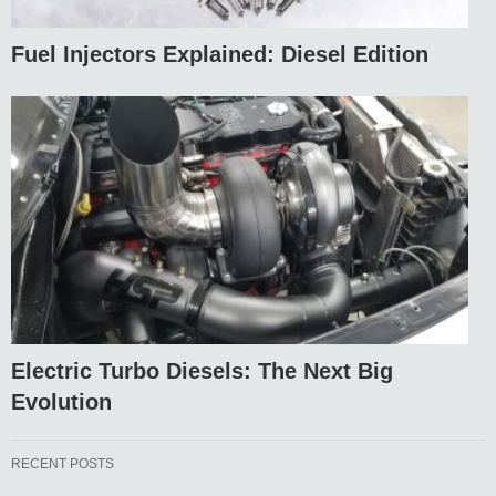
Fuel Injectors Explained: Diesel Edition
Electric Turbo Diesels: The Next Big
Evolution
RECENT POSTS