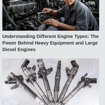
Understanding Different Engine Types: The
Power Behind Heavy Equipment and Large
Diesel Engines