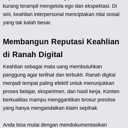
kurang terampil mengelola ego dan ekspektasi. Di
sini, keahlian interpersonal menciptakan nilai sosial
yang tak kalah besar.
Membangun Reputasi Keahlian
di Ranah Digital
Keahlian sebagai mata uang membutuhkan
panggung agar terlihat dan terbukti. Ranah digital
menjadi tempat paling efektif untuk menunjukkan
proses belajar, eksperimen, dan hasil kerja. Konten
berkualitas mampu menggantikan brosur prestise
yang hanya mengandalkan klaim sepihak.
Anda bisa mulai dengan mendokumentasikan