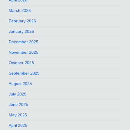
April 2026
March 2026
February 2026
January 2026
December 2025
November 2025
October 2025
September 2025
August 2025
July 2025
June 2025
May 2025
April 2025