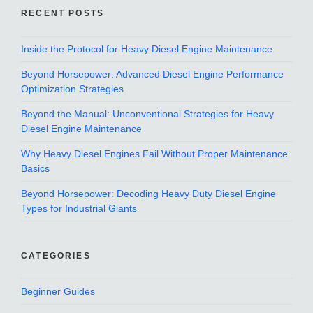
RECENT POSTS
Inside the Protocol for Heavy Diesel Engine Maintenance
Beyond Horsepower: Advanced Diesel Engine Performance
Optimization Strategies
Beyond the Manual: Unconventional Strategies for Heavy
Diesel Engine Maintenance
Why Heavy Diesel Engines Fail Without Proper Maintenance
Basics
Beyond Horsepower: Decoding Heavy Duty Diesel Engine
Types for Industrial Giants
CATEGORIES
Beginner Guides