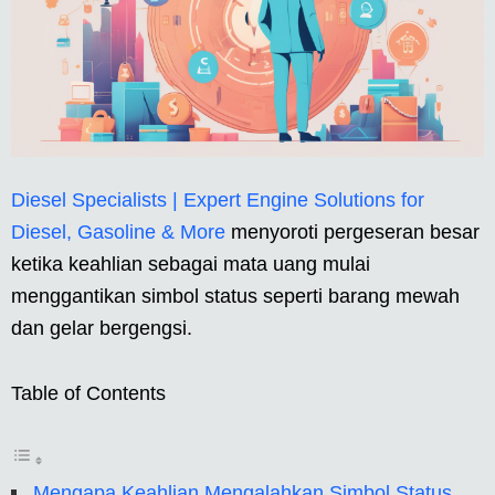
Diesel Specialists | Expert Engine Solutions for
Diesel, Gasoline & More
menyoroti pergeseran besar
ketika keahlian sebagai mata uang mulai
menggantikan simbol status seperti barang mewah
dan gelar bergengsi.
Table of Contents
Mengapa Keahlian Mengalahkan Simbol Status