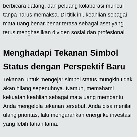
berbicara datang, dan peluang kolaborasi muncul
tanpa harus memaksa. Di titik ini, keahlian sebagai
mata uang benar-benar terasa sebagai aset yang
terus menghasilkan dividen sosial dan profesional.
Menghadapi Tekanan Simbol
Status dengan Perspektif Baru
Tekanan untuk mengejar simbol status mungkin tidak
akan hilang sepenuhnya. Namun, memahami
kekuatan keahlian sebagai mata uang membantu
Anda mengelola tekanan tersebut. Anda bisa menilai
ulang prioritas, lalu mengarahkan energi ke investasi
yang lebih tahan lama.