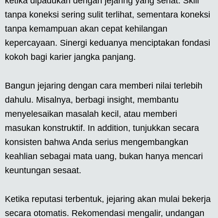
ketika dipadukan dengan jejaring yang sehat. Skill
tanpa koneksi sering sulit terlihat, sementara koneksi
tanpa kemampuan akan cepat kehilangan
kepercayaan. Sinergi keduanya menciptakan fondasi
kokoh bagi karier jangka panjang.
Bangun jejaring dengan cara memberi nilai terlebih
dahulu. Misalnya, berbagi insight, membantu
menyelesaikan masalah kecil, atau memberi
masukan konstruktif. In addition, tunjukkan secara
konsisten bahwa Anda serius mengembangkan
keahlian sebagai mata uang, bukan hanya mencari
keuntungan sesaat.
Ketika reputasi terbentuk, jejaring akan mulai bekerja
secara otomatis. Rekomendasi mengalir, undangan